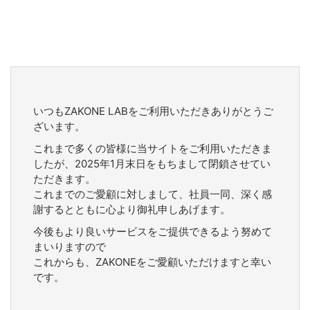
いつもZAKONE LABをご利用いただきありがとうご
ざいます。
これまで多くの皆様に当サイトをご利用いただきま
したが、2025年1月末日をもちまして閉鎖させてい
ただきます。
これまでのご愛顧に対しまして、社員一同、深く感
謝するとともに心より御礼申しあげます。
今後もより良いサービスをご提供できるよう努めて
まいりますので
これからも、ZAKONEをご愛顧いただけますと幸い
です。